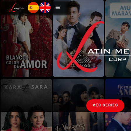
VER SERIES