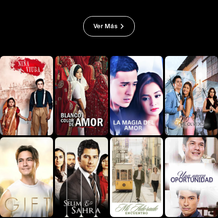
Ver Más