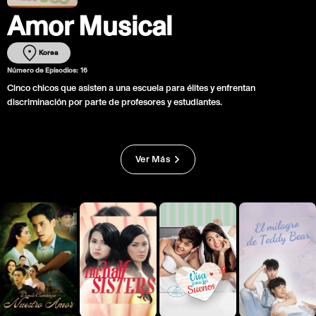
Amor Musical
Korea
Número de Episodios:
16
Cinco chicos que asisten a una escuela para élites y enfrentan
discriminación por parte de profesores y estudiantes.
Ver Más