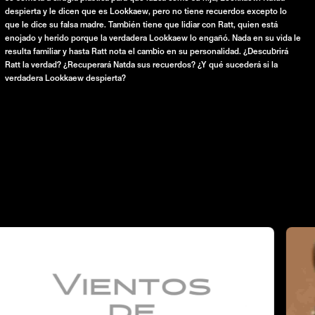
despierta y le dicen que es Lookkaew, pero no tiene recuerdos excepto lo
que le dice su falsa madre. También tiene que lidiar con Ratt, quien está
enojado y herido porque la verdadera Lookkaew lo engañó. Nada en su vida le
resulta familiar y hasta Ratt nota el cambio en su personalidad. ¿Descubrirá
Ratt la verdad? ¿Recuperará Natda sus recuerdos? ¿Y qué sucederá si la
verdadera Lookkaew despierta?