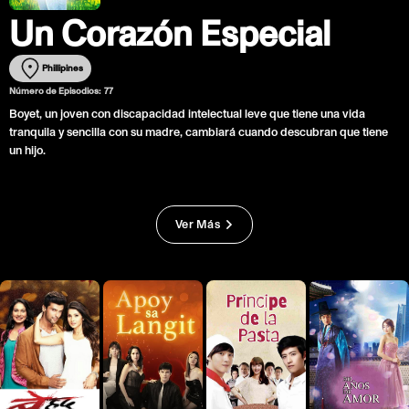
Un Corazón Especial
Phillipines
Número de Episodios:
77
Boyet, un joven con discapacidad intelectual leve que tiene una vida
tranquila y sencilla con su madre, cambiará cuando descubran que tiene
un hijo.
Ver Más