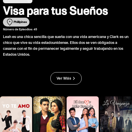
Visa para tus Sueños
Phillipines
Número de Episodios:
45
Leah es una chica sencilla que sueña con una vida americana y Clark es un
chico que vive su vida estadounidense. Ellos dos se ven obligados a
casarse con el fin de permanecer legalmente y seguir trabajando en los
Estados Unidos.
Ver Más